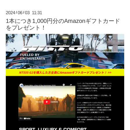
2024
06
03 11:31
/
/
1本につき1,000円分のAmazonギフトカード
をプレゼント！