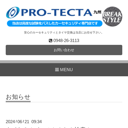
安心のカーセキュリティとタイヤ交換は当店にお任せ下さい。
0948-26-3113
お問い合わせ
MENU
お知らせ
2024
06
21 09:34
/
/