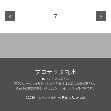
7
プロテクタ九州
byブレイクスタイル
安心のカーセキュリティとタイヤ交換は当店にお任せ下さい。
当店は高度な試験をパスしたカーセキュリティ専門店です。
©2026
プロテクタ九州
. All Rights Reserved.