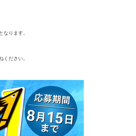
象となります。
ねください。