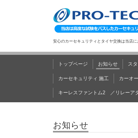
安心のカーセキュリティとタイヤ交換は当店に
トップページ
お知らせ
スタ
カーセキュリティ 施工
カーオー
キーレスファントム2 ／リレーア
お知らせ