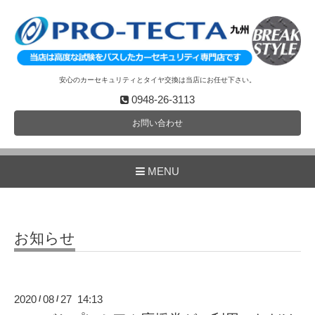
安心のカーセキュリティとタイヤ交換は当店にお任せ下さい。
0948-26-3113
お問い合わせ
MENU
お知らせ
2020
08
27 14:13
/
/