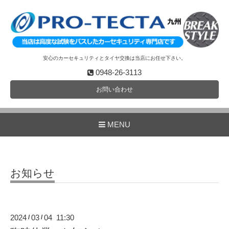
安心のカーセキュリティとタイヤ交換は当店にお任せ下さい。
0948-26-3113
お問い合わせ
MENU
お知らせ
2024
03
04 11:30
/
/