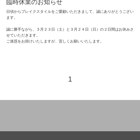
臨時休業のお知らせ
日頃からブレイクスタイルをご愛顧いただきまして、誠にありがとうござい
ます。
誠に勝手ながら、３月２３日（土）と３月２４日（日）の２日間はお休みさ
せていただきます。
ご迷惑をお掛けいたしますが、宜しくお願いいたします。
1