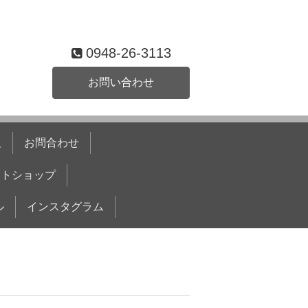
0948-26-3113
お問い合わせ
報
お問合わせ
ットショップ
ル
インスタグラム