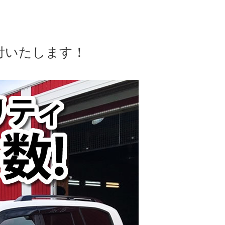
付いたします！