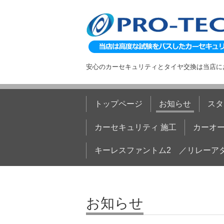
安心のカーセキュリティとタイヤ交換は当店に
トップページ
お知らせ
スタ
カーセキュリティ 施工
カーオー
キーレスファントム2 ／リレーア
お知らせ