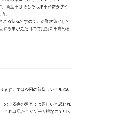
す。新型車はそもそも納車台数が少な
ょう。
される状況ですので、盗難対策として
設置する事が見た目の防犯効果を高める
ります。では今回の新型ランクル250
すので既存の道具では難しいと思われ
た。これは見た目がゲーム機なので犯人