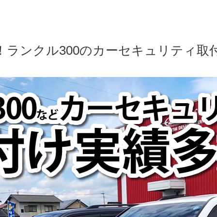
！ランクル300のカーセキュリティ取