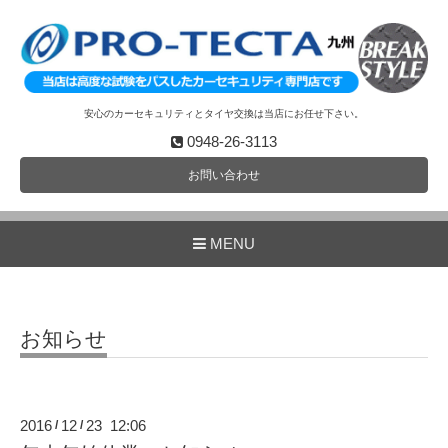
安心のカーセキュリティとタイヤ交換は当店にお任せ下さい。
0948-26-3113
お問い合わせ
MENU
お知らせ
2016
12
23 12:06
/
/