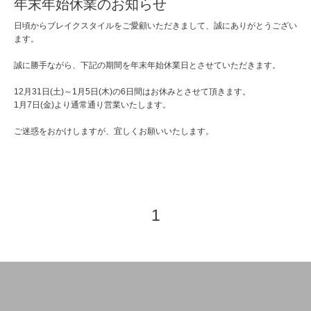
年末年始休業のお知らせ
日頃からブレイクスタイルをご愛顧いただきまして、誠にありがとうござい
ます。
誠に勝手ながら、下記の期間を年末年始休業日とさせていただきます。
12月31日(土)～1月5日(木)の6日間はお休みとさせて頂きます。
1月7日(金)より通常通り営業いたします。
ご迷惑をおかけしますが、宜しくお願いいたします。
1