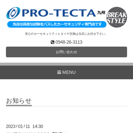
安心のカーセキュリティとタイヤ交換は当店にお任せ下さい。
0948-26-3113
お問い合わせ
MENU
お知らせ
2023
01
11 14:30
/
/