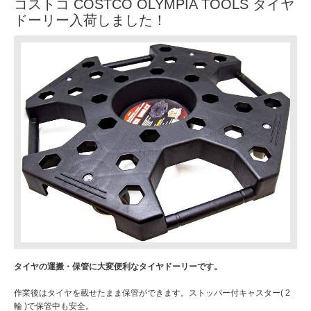
コストコ COSTCO OLYMPIA TOOLS タイヤ
ドーリー入荷しました！
タイヤの運搬・保管に大変便利なタイヤドーリーです。
作業後はタイヤを載せたまま保管ができます。ストッパー付キャスター( 2
輪 )で保管中も安全。