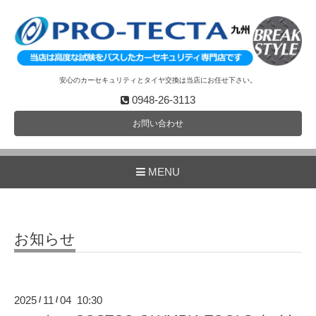
安心のカーセキュリティとタイヤ交換は当店にお任せ下さい。
0948-26-3113
お問い合わせ
MENU
お知らせ
2025
11
04 10:30
/
/