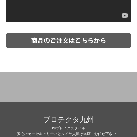
プロテクタ九州
byブレイクスタイル
安心のカーセキュリティとタイヤ交換は当店にお任せ下さい。