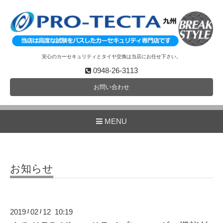
安心のカーセキュリティとタイヤ交換は当店にお任せ下さい。
0948-26-3113
お問い合わせ
MENU
お知らせ
2019
02
12 10:19
/
/