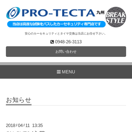
安心のカーセキュリティとタイヤ交換は当店にお任せ下さい。
0948-26-3113
お問い合わせ
MENU
お知らせ
2018
04
11 13:35
/
/