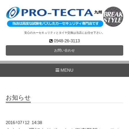
安心のカーセキュリティとタイヤ交換は当店にお任せ下さい。
0948-26-3113
お問い合わせ
MENU
お知らせ
2016
07
12 14:38
/
/