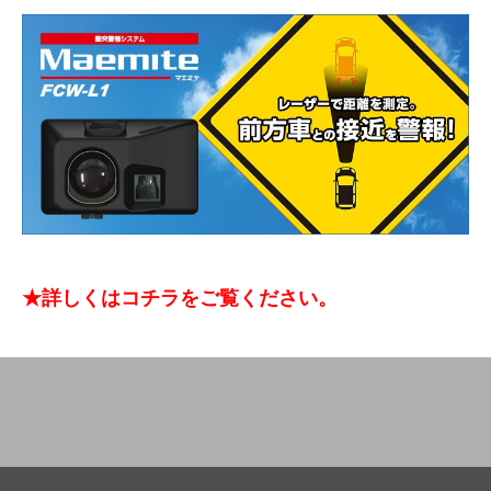
★詳しくはコチラをご覧ください。