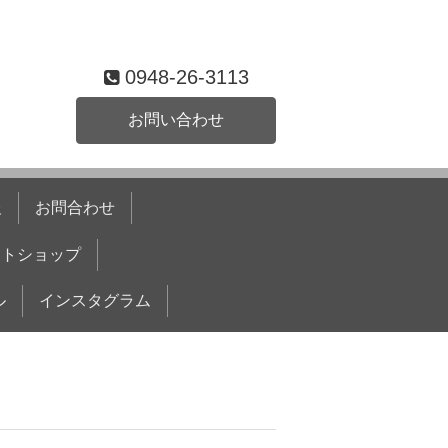
0948-26-3113
お問い合わせ
報
お問合わせ
ットショップ
ル
インスタグラム