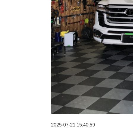
2025-07-21 15:40:59