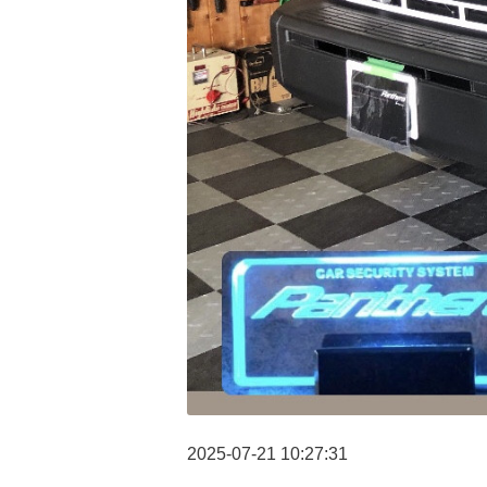
2025-07-21 10:27:31