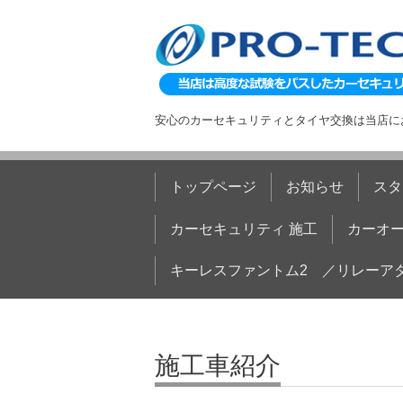
安心のカーセキュリティとタイヤ交換は当店に
トップページ
お知らせ
スタ
カーセキュリティ 施工
カーオー
キーレスファントム2 ／リレーア
施工車紹介