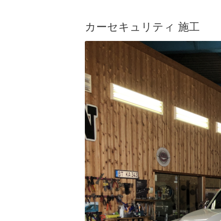
カーセキュリティ 施工