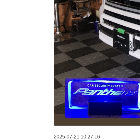
2025-07-21 10:27:16