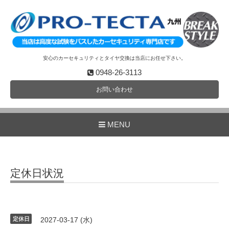
安心のカーセキュリティとタイヤ交換は当店にお任せ下さい。
0948-26-3113
お問い合わせ
MENU
定休日状況
定休日
2027-03-17 (水)