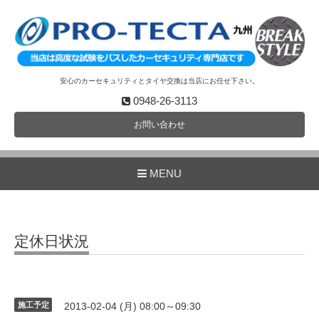
安心のカーセキュリティとタイヤ交換は当店にお任せ下さい。
0948-26-3113
お問い合わせ
MENU
定休日状況
施工予定
2013-02-04 (月) 08:00～09:30