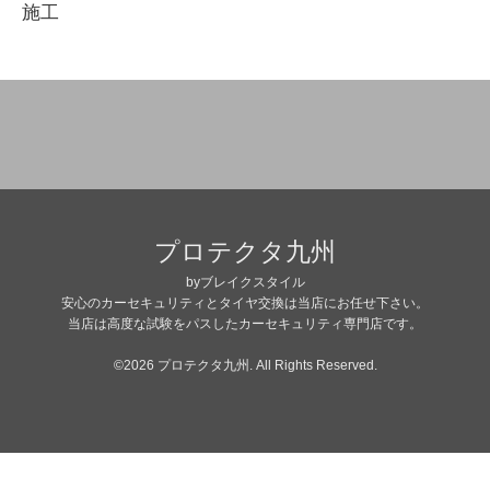
施工
プロテクタ九州
byブレイクスタイル
安心のカーセキュリティとタイヤ交換は当店にお任せ下さい。
当店は高度な試験をパスしたカーセキュリティ専門店です。
©2026
プロテクタ九州
. All Rights Reserved.